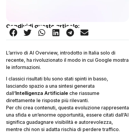
Condividi questo articolo:
L’arrivo di AI Overview, introdotto in Italia solo di
recente, ha rivoluzionato il modo in cui Google mostra
le informazioni.
I classici risultati blu sono stati spinti in basso,
lasciando spazio a una sintesi generata
dall’
Intelligenza Artificiale
che riassume
direttamente le risposte più rilevanti.
Per chi crea contenuti, questa evoluzione rappresenta
una sfida e un’enorme opportunità, essere citati dall’AI
significa guadagnare visibilità e autorevolezza,
mentre chi non si adatta rischia di perdere traffico.