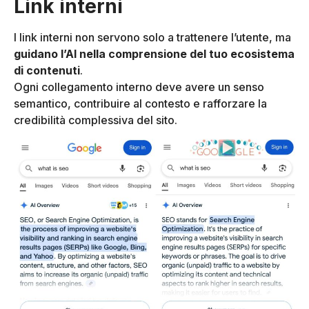
Link interni
I link interni non servono solo a trattenere l’utente, ma
guidano l’AI nella comprensione del tuo ecosistema
di contenuti
.
Ogni collegamento interno deve avere un senso
semantico, contribuire al contesto e rafforzare la
credibilità complessiva del sito.