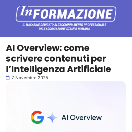
AI Overview: come
scrivere contenuti per
l’Intelligenza Artificiale
7 Novembre 2025