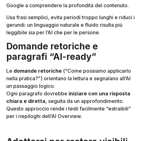
Google a comprendere la profondità del contenuto.
Usa frasi semplici, evita periodi troppo lunghi e riduci i
gerundi: un linguaggio naturale e fluido risulta più
leggibile sia per l’AI che per le persone.
Domande retoriche e
paragrafi “AI-ready”
Le
domande retoriche
(“Come possiamo applicarlo
nella pratica?”) orientano la lettura e segnalano all’AI
un passaggio logico.
Ogni paragrafo dovrebbe
iniziare con una risposta
chiara e diretta
, seguita da un approfondimento.
Questo approccio rende i testi facilmente “estraibili”
per i riepiloghi dell’AI Overview.