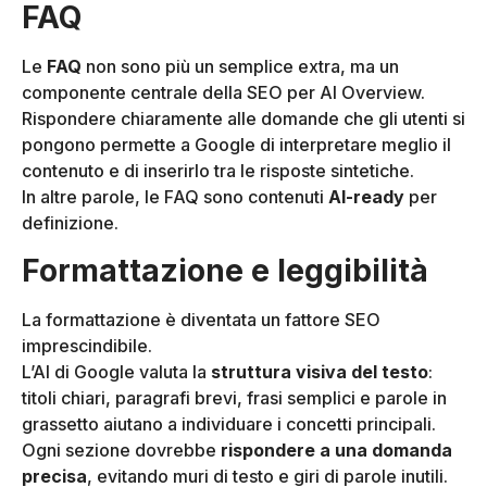
FAQ
Le
FAQ
non sono più un semplice extra, ma un
componente centrale della SEO per AI Overview.
Rispondere chiaramente alle domande che gli utenti si
pongono permette a Google di interpretare meglio il
contenuto e di inserirlo tra le risposte sintetiche.
In altre parole, le FAQ sono contenuti
AI-ready
per
definizione.
Formattazione e leggibilità
La formattazione è diventata un fattore SEO
imprescindibile.
L’AI di Google valuta la
struttura visiva del testo
:
titoli chiari, paragrafi brevi, frasi semplici e parole in
grassetto aiutano a individuare i concetti principali.
Ogni sezione dovrebbe
rispondere a una domanda
precisa
, evitando muri di testo e giri di parole inutili.