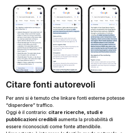
Citare fonti autorevoli
Per anni si è temuto che linkare fonti esterne potesse
“disperdere” traffico.
Oggi è il contrario:
citare ricerche, studi e
pubblicazioni credibili
aumenta la probabilità di
essere riconosciuti come fonte attendibile.