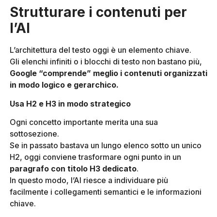
Strutturare i contenuti per
l’AI
L’architettura del testo oggi è un elemento chiave.
Gli elenchi infiniti o i blocchi di testo non bastano più,
Google “comprende” meglio i contenuti organizzati
in modo logico e gerarchico.
Usa H2 e H3 in modo strategico
Ogni concetto importante merita una sua
sottosezione.
Se in passato bastava un lungo elenco sotto un unico
H2, oggi conviene trasformare ogni punto in un
paragrafo con titolo H3 dedicato
.
In questo modo, l’AI riesce a individuare più
facilmente i collegamenti semantici e le informazioni
chiave.