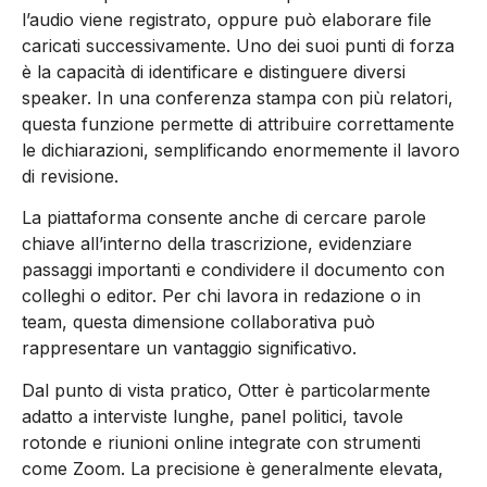
l’audio viene registrato, oppure può elaborare file
caricati successivamente. Uno dei suoi punti di forza
è la capacità di identificare e distinguere diversi
speaker. In una conferenza stampa con più relatori,
questa funzione permette di attribuire correttamente
le dichiarazioni, semplificando enormemente il lavoro
di revisione.
La piattaforma consente anche di cercare parole
chiave all’interno della trascrizione, evidenziare
passaggi importanti e condividere il documento con
colleghi o editor. Per chi lavora in redazione o in
team, questa dimensione collaborativa può
rappresentare un vantaggio significativo.
Dal punto di vista pratico, Otter è particolarmente
adatto a interviste lunghe, panel politici, tavole
rotonde e riunioni online integrate con strumenti
come Zoom. La precisione è generalmente elevata,