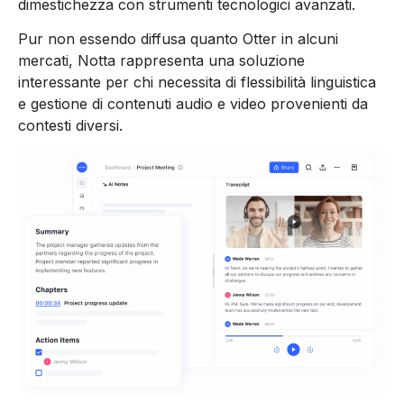
dimestichezza con strumenti tecnologici avanzati.
Pur non essendo diffusa quanto Otter in alcuni
mercati, Notta rappresenta una soluzione
interessante per chi necessita di flessibilità linguistica
e gestione di contenuti audio e video provenienti da
contesti diversi.