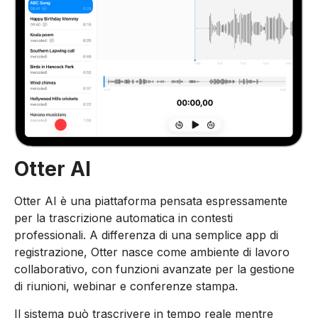
Otter AI
Otter AI è una piattaforma pensata espressamente
per la trascrizione automatica in contesti
professionali. A differenza di una semplice app di
registrazione, Otter nasce come ambiente di lavoro
collaborativo, con funzioni avanzate per la gestione
di riunioni, webinar e conferenze stampa.
Il sistema può trascrivere in tempo reale mentre