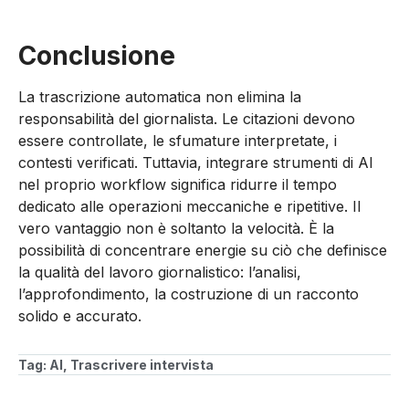
Conclusione
La trascrizione automatica non elimina la
responsabilità del giornalista. Le citazioni devono
essere controllate, le sfumature interpretate, i
contesti verificati. Tuttavia, integrare strumenti di AI
nel proprio workflow significa ridurre il tempo
dedicato alle operazioni meccaniche e ripetitive. Il
vero vantaggio non è soltanto la velocità. È la
possibilità di concentrare energie su ciò che definisce
la qualità del lavoro giornalistico: l’analisi,
l’approfondimento, la costruzione di un racconto
solido e accurato.
Tag:
AI
,
Trascrivere intervista