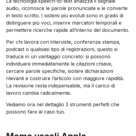
La tecnologia speech-to-text analizza il segnale
audio, riconosce le parole pronunciate e le converte
in testo scritto. I sistemi più evoluti sono in grado di
distinguere più voci, inserire marcatori temporali e
permettere ricerche rapide all’interno del documento.
Per chi lavora con interviste, conferenze stampa,
podcast o qualsiasi tipo di registrazioni, questo si
traduce in un vantaggio concreto: si possono
individuare immediatamente le citazioni chiave,
cercare parole specifiche, isolare dichiarazioni
rilevanti e costruire l’articolo con maggiore rapidità.
La revisione resta indispensabile, ma il carico di
lavoro cambia radicalmente.
Vediamo ora nel dettaglio 3 strumenti perfetti che
possono fare al caso tuo.