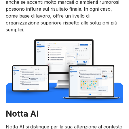
anche se accenti molto marcati o ambienti rumorosi
possono influire sul risultato finale. In ogni caso,
come base di lavoro, offre un livello di
organizzazione superiore rispetto alle soluzioni più
semplici.
Notta AI
Notta AI si distingue per la sua attenzione al contesto