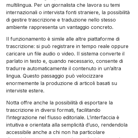
multilingua. Per un giornalista che lavora su temi
internazionali o intervista fonti straniere, la possibilità
di gestire trascrizione e traduzione nello stesso
ambiente rappresenta un vantaggio concreto.
Il funzionamento è simile alle altre piattaforme di
trascrizione: si può registrare in tempo reale oppure
caricare un file audio o video. Il sistema converte il
parlato in testo e, quando necessario, consente di
tradurre automaticamente il contenuto in un’altra
lingua. Questo passaggio può velocizzare
enormemente la produzione di articoli basati su
interviste estere.
Notta offre anche la possibilità di esportare la
trascrizione in diversi formati, facilitando
l’integrazione nel flusso editoriale. L’interfaccia è
intuitiva e orientata alla semplicità d’uso, rendendola
accessibile anche a chi non ha particolare