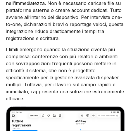
nell’immediatezza. Non è necessario caricare file su
piattaforme esterne o creare account dedicati. Tutto
avviene all’interno del dispositivo. Per interviste one-
to-one, dichiarazioni brevi o reportage veloci, questa
integrazione riduce drasticamente i tempi tra
registrazione e scrittura.
I limiti emergono quando la situazione diventa più
complessa: conferenze con più relatori o ambienti
con sovrapposizioni frequenti possono mettere in
difficoltà il sistema, che non è progettato
specificamente per la gestione avanzata di speaker
multipli. Tuttavia, per il lavoro sul campo rapido e
immediato, rappresenta una soluzione estremamente
efficace.