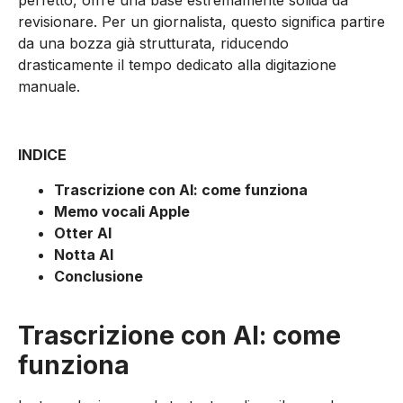
revisionare. Per un giornalista, questo significa partire
da una bozza già strutturata, riducendo
drasticamente il tempo dedicato alla digitazione
manuale.
INDICE
Trascrizione con AI: come funziona
Memo vocali Apple
Otter AI
Notta AI
Conclusione
Trascrizione con AI: come
funziona