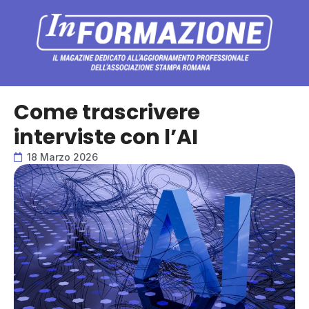
Come trascrivere
interviste con l’AI
18 Marzo 2026