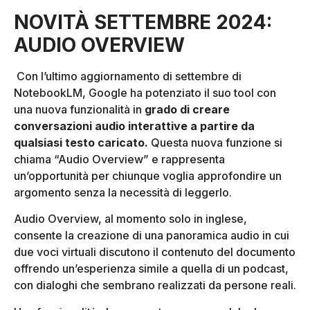
NOVITÀ SETTEMBRE 2024:
AUDIO OVERVIEW
Con l’ultimo aggiornamento di settembre di
NotebookLM, Google ha potenziato il suo tool con
una nuova funzionalità in
grado di creare
conversazioni audio interattive a partire da
qualsiasi testo caricato.
Questa nuova funzione si
chiama “Audio Overview” e rappresenta
un’opportunità per chiunque voglia approfondire un
argomento senza la necessità di leggerlo.
Audio Overview, al momento solo in inglese,
consente la creazione di una panoramica audio in cui
due voci virtuali discutono il contenuto del documento
offrendo un’esperienza simile a quella di un podcast,
con dialoghi che sembrano realizzati da persone reali.