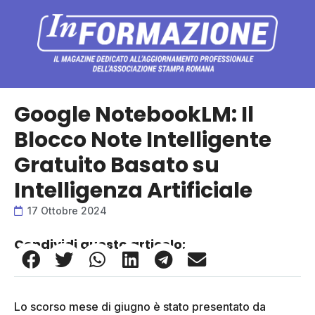
Google NotebookLM: Il
Blocco Note Intelligente
Gratuito Basato su
Intelligenza Artificiale
17 Ottobre 2024
Condividi questo articolo:
Lo scorso mese di giugno è stato presentato da