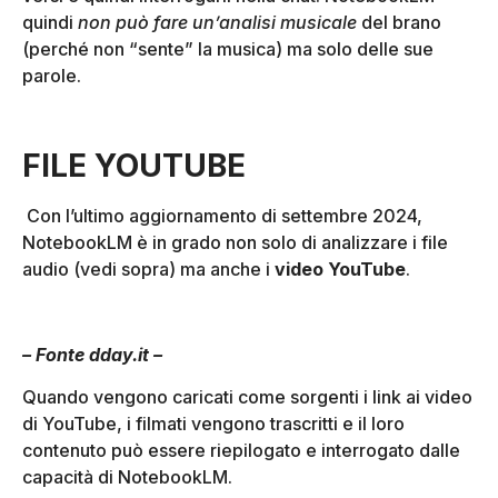
quindi
non può fare un’analisi musicale
del brano
(perché non “sente” la musica) ma solo delle sue
parole.
FILE YOUTUBE
Con l’ultimo aggiornamento di settembre 2024,
NotebookLM è in grado non solo di analizzare i file
audio (vedi sopra) ma anche i
video YouTube
.
– Fonte dday.it –
Quando vengono caricati come sorgenti i link ai video
di YouTube, i filmati vengono trascritti e il loro
contenuto può essere riepilogato e interrogato dalle
capacità di NotebookLM.