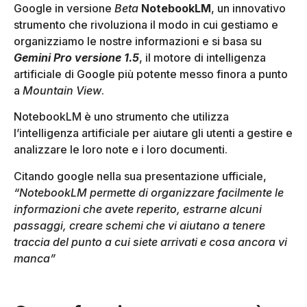
Google in versione
Beta
NotebookLM
, un innovativo
strumento che rivoluziona il modo in cui gestiamo e
organizziamo le nostre informazioni e si basa su
Gemini Pro versione 1.5
, il motore di intelligenza
artificiale di Google più potente messo finora a punto
a
Mountain View
.
NotebookLM è uno strumento che utilizza
l’intelligenza artificiale per aiutare gli utenti a gestire e
analizzare le loro note e i loro documenti.
Citando google nella sua presentazione ufficiale,
“NotebookLM permette di organizzare facilmente le
informazioni che avete reperito, estrarne alcuni
passaggi, creare schemi che vi aiutano a tenere
traccia del punto a cui siete arrivati ​​e cosa ancora vi
manca”