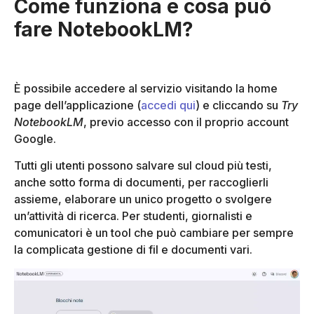
Come funziona e cosa può
fare NotebookLM?
È possibile accedere al servizio visitando la home
page dell’applicazione (
accedi qui
) e cliccando su
Try
NotebookLM
, previo accesso con il proprio account
Google.
Tutti gli utenti possono salvare sul cloud più testi,
anche sotto forma di documenti, per raccoglierli
assieme, elaborare un unico progetto o svolgere
un’attività di ricerca. Per studenti, giornalisti e
comunicatori è un tool che può cambiare per sempre
la complicata gestione di fil e documenti vari.