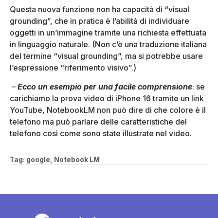
Questa nuova funzione non ha capacità di “visual
grounding”, che in pratica è l’abilità di individuare
oggetti in un’immagine tramite una richiesta effettuata
in linguaggio naturale. (Non c’è una traduzione italiana
del termine “visual grounding”, ma si potrebbe usare
l’espressione “riferimento visivo”.)
–
Ecco un esempio per una facile comprensione
: se
carichiamo la prova video di iPhone 16 tramite un link
YouTube, NotebookLM non può dire di che colore è il
telefono ma può parlare delle caratteristiche del
telefono così come sono state illustrate nel video.
Tag:
google
,
Notebook LM