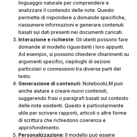
linguaggio naturale per comprendere e
analizzare il contenuto delle note. Questo
permette di rispondere a domande specifiche,
riassumere informazioni e generare contenuti
basati sui dati presenti nei documenti caricati.
Interazione e richieste
: Gli utenti possono fare
domande al modello riguardanti i loro appunti.
Ad esempio, si possono chiedere chiarimenti su
argomenti specifici, riepiloghi di sezioni
particolari o connessioni tra diverse parti del
testo.
Generazione di contenuti
: NotebookLM può
anche aiutare a creare nuovi contenuti,
suggerendo frasi o paragrafi basati sul contesto
delle note esistenti. Questo è particolarmente
utile per scrivere rapporti, articoli o altre forme
di scrittura che richiedono coerenza e
approfondimento.
Personalizzazione
: Il modello può essere