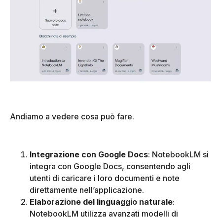
Andiamo a vedere cosa può fare.
Integrazione con Google Docs
: NotebookLM si
integra con Google Docs, consentendo agli
utenti di caricare i loro documenti e note
direttamente nell’applicazione.
Elaborazione del linguaggio naturale
:
NotebookLM utilizza avanzati modelli di