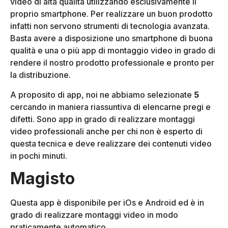
video di alta qualità utilizzando esclusivamente il
proprio smartphone. Per realizzare un buon prodotto
infatti non servono strumenti di tecnologia avanzata.
Basta avere a disposizione uno smartphone di buona
qualità e una o più app di montaggio video in grado di
rendere il nostro prodotto professionale e pronto per
la distribuzione.
A proposito di app, noi ne abbiamo selezionate
5
cercando in maniera riassuntiva di elencarne pregi e
difetti. Sono app in grado di realizzare montaggi
video professionali anche per chi non è esperto di
questa tecnica e deve realizzare dei contenuti video
in pochi minuti.
Magisto
Questa app è disponibile per iOs e Android ed è in
grado di realizzare montaggi video in modo
praticamente automatico.