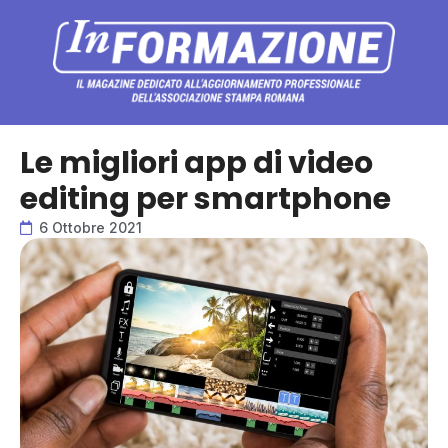
Le migliori app di video
editing per smartphone
6 Ottobre 2021