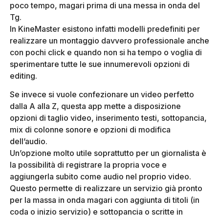
poco tempo, magari prima di una messa in onda del
Tg.
In KineMaster esistono infatti modelli predefiniti per
realizzare un montaggio davvero professionale anche
con pochi click e quando non si ha tempo o voglia di
sperimentare tutte le sue innumerevoli opzioni di
editing.
Se invece si vuole confezionare un video perfetto
dalla A alla Z, questa app mette a disposizione
opzioni di taglio video, inserimento testi, sottopancia,
mix di colonne sonore e opzioni di modifica
dell’audio.
Un’opzione molto utile soprattutto per un giornalista è
la possibilità di registrare la propria voce e
aggiungerla subito come audio nel proprio video.
Questo permette di realizzare un servizio già pronto
per la massa in onda magari con aggiunta di titoli (in
coda o inizio servizio) e sottopancia o scritte in