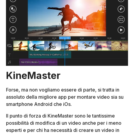
KineMaster
Forse, ma non vogliamo essere di parte, si tratta in
assoluto della migliore app per montare video sia su
smartphone Android che iOs.
Il punto di forza di KineMaster sono le tantissime
possibilità di modifica di un video anche per i meno
esperti e per chi ha necessità di creare un video in