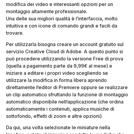
modifica dei video e interessanti opzioni per un
montaggio altamente professionale.
Una delle sua migliori qualità è l’interfaccia, molto
intuitiva e con icone di comando grandi e facili da
trovare.
Per utilizzarla bisogna creare un account gratuito sul
servizio Creative Cloud di Adobe. A questo punto si
può procedere utilizzando la versione Free di prova
(quella a pagamento parte da 9,99€ al mese) e
iniziare a editare i propri video scegliendo se
utilizzare la modifica in forma libera aprendo
direttamente l!editor di Premiere oppure se realizzare
un clip automatico sfruttando la funzione di montaggio
automatico disponibile nell!applicazione (che ordina
automaticamente i contenuti, applica musiche di
sottofondo, effetti di zoom e altre opzioni).
Da qui, una volta selezionate le miniature nella