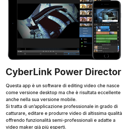
CyberLink Power Director
Questa app è un software di editing video che nasce
come versione desktop ma che è risultata eccellente
anche nella sua versione mobile.
Si tratta di un’applicazione professionale in grado di
catturare, editare e produrre video di altissima qualità
offrendo funzionalità semi-professionali e adatte a
video maker già più esperti.