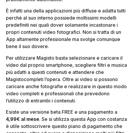
È infatti una della applicazioni più diffuse e adatta tutti
perchè al suo interno possiede moltissimi modelli
predefiniti nei quali dover solamente incastonare i
propri contenuti video fotografici. Non si tratta di un
App altamente professionale ma svolge comunque
bene il suo dovere.
Per utilizzare Magisto basta selezionare e caricare il
video dal proprio smartphone, scegliere filtri e musica
più adatti a questi contenuti e attendere che
Magistocompleti l’opera. Oltre ai video si possono
caricare anche fotografie e realizzare in questo modo
video completi e professionali che prevedono
l’utilizzo di entrambi i contenuti.
Esiste una versione beta FREE e una pagamento a
4,99€ al mese
. Se si utilizza questa App con costanza
è utile sottoscrivere questo piano di pagamento che