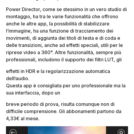
Power Director, come se stessimo in un vero studio di
montaggio, ha tra le varie funzionalità che offrono
anche le altre app, la possibilità di stabilizzare
l’immagine, ha una funzione di tracciamento dei
movimenti, di aggiunta dei titoli di testa e di coda e
delle transizioni, anche ad effetti speciali, utili per le
riprese video a 360°. Altre funzionalità, sempre più
professionali, includono il supporto dei filtri LUT, gli
effetti in HDR e la regolarizzazione automatica
dell!audio.
Questa app è consigliata per uno professionale ma la
sua interfaccia, dopo un
breve periodo di prova, risulta comunque non di
difficile comprensione. Gli abbonamenti partono da
4,33€ al mese.