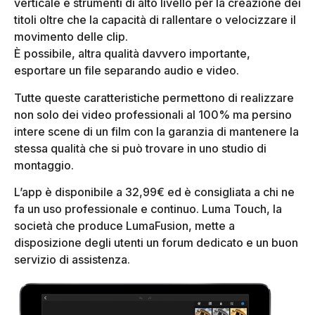
verticale e strumenti di alto livello per la creazione dei
titoli oltre che la capacità di rallentare o velocizzare il
movimento delle clip.
È possibile, altra qualità davvero importante,
esportare un file separando audio e video.
Tutte queste caratteristiche permettono di realizzare
non solo dei video professionali al 100% ma persino
intere scene di un film con la garanzia di mantenere la
stessa qualità che si può trovare in uno studio di
montaggio.
L’app è disponibile a 32,99€ ed è consigliata a chi ne
fa un uso professionale e continuo. Luma Touch, la
società che produce LumaFusion, mette a
disposizione degli utenti un forum dedicato e un buon
servizio di assistenza.