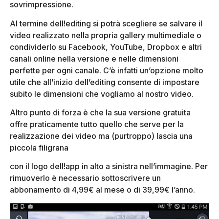
sovrimpressione.
Al termine dell!editing si potrà scegliere se salvare il
video realizzato nella propria gallery multimediale o
condividerlo su Facebook, YouTube, Dropbox e altri
canali online nella versione e nelle dimensioni
perfette per ogni canale. C’è infatti un’opzione molto
utile che all’inizio dell’editing consente di impostare
subito le dimensioni che vogliamo al nostro video.
Altro punto di forza è che la sua versione gratuita
offre praticamente tutto quello che serve per la
realizzazione dei video ma (purtroppo) lascia una
piccola filigrana
con il logo dell!app in alto a sinistra nell’immagine. Per
rimuoverlo è necessario sottoscrivere un
abbonamento di 4,99€ al mese o di 39,99€ l’anno.