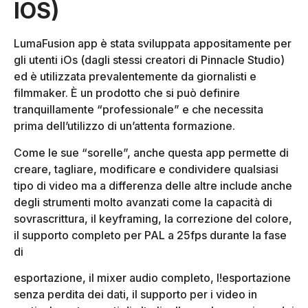
IOS)
LumaFusion app è stata sviluppata appositamente per
gli utenti iOs (dagli stessi creatori di Pinnacle Studio)
ed è utilizzata prevalentemente da giornalisti e
filmmaker. È un prodotto che si può definire
tranquillamente “professionale” e che necessita
prima dell’utilizzo di un’attenta formazione.
Come le sue “sorelle”, anche questa app permette di
creare, tagliare, modificare e condividere qualsiasi
tipo di video ma a differenza delle altre include anche
degli strumenti molto avanzati come la capacità di
sovrascrittura, il keyframing, la correzione del colore,
il supporto completo per PAL a 25fps durante la fase
di
esportazione, il mixer audio completo, l!esportazione
senza perdita dei dati, il supporto per i video in