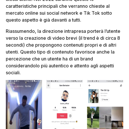
caratteristiche principali che verranno chieste al
mercato online sui social network e Tik Tok sotto
questo aspetto è già davanti a tutti.
Riassumendo, la direzione intrapresa porterà l’utente
verso la creazione di video brevi (il trend è di circa 8
secondi) che propongono contenuti propri e di altri
utenti. Questo tipo di contenuto favorisce anche la
percezione che un utente ha di un brand
considerandolo più autentico e attento agli aspetti
sociali.