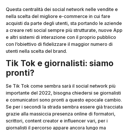
Questa centralità dei social network nelle vendite e
nella scelta del migliore e-commerce in cui fare
acquisti da parte degli utenti, sta portando le aziende
a creare reti social sempre più strutturate, nuove App
e altri sistemi di interazione con il proprio pubblico
con l’obiettivo di fidelizzare il maggior numero di
utenti nella scelta del brand.
Tik Tok e giornalisti: siamo
pronti?
Se Tik Tok come sembra sarà il social network più
importante del 2022, bisogna chiedersi se giornalisti
e comunicatori sono pronti a questo epocale cambio.
Se per i secondi la strada sembra essere già tracciata
grazie alla massiccia presenza online di formatori,
scrittori, content creator e influencer vari, per i
giornalisti il percorso appare ancora lungo ma