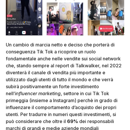
Un cambio di marcia netto e deciso che porterà di
conseguenza Tik Tok a ricoprire un ruolo
fondamentale anche nelle vendite sui social network
che, stando sempre al report di Talkwalker, nel 2022
diventerà il canale di vendita più importante e
utilizzato dagli utenti di tutto il mondo e che verrà
subirà positivamente un forte investimento
nell’
influencer marketing
, settore in cui Tik Tok
primeggia (insieme a Instagram) perchè in grado di
influenzare il comportamento d’acquisto dei propri
utenti. Per tradurre in numeri questi investimenti, si
può considerare che oltre il
69%
dei responsabili
marchi di grandi e medie aziende mondiali