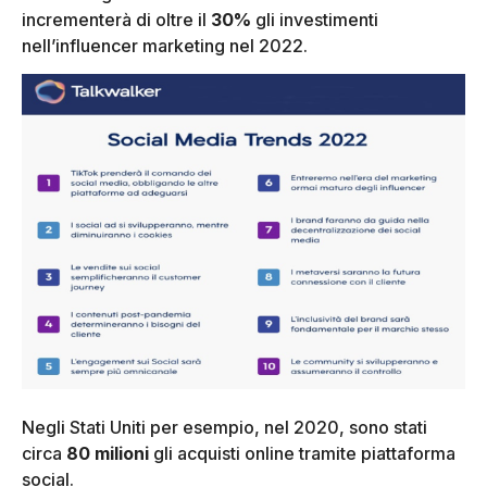
incrementerà di oltre il
30%
gli investimenti
nell’influencer marketing nel 2022.
Negli Stati Uniti per esempio, nel 2020, sono stati
circa
80 milioni
gli acquisti online tramite piattaforma
social.