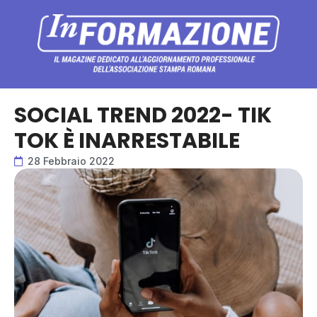
SOCIAL TREND 2022- TIK
TOK È INARRESTABILE
28 Febbraio 2022