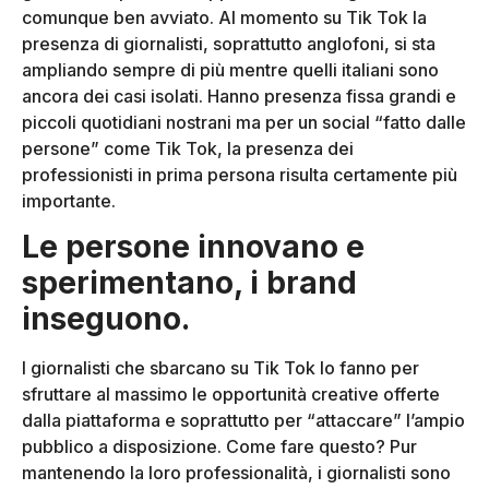
comunque ben avviato. Al momento su Tik Tok la
presenza di giornalisti, soprattutto anglofoni, si sta
ampliando sempre di più mentre quelli italiani sono
ancora dei casi isolati. Hanno presenza fissa grandi e
piccoli quotidiani nostrani ma per un social “fatto dalle
persone” come Tik Tok, la presenza dei
professionisti in prima persona risulta certamente più
importante.
Le persone innovano e
sperimentano, i brand
inseguono.
I giornalisti che sbarcano su Tik Tok lo fanno per
sfruttare al massimo le opportunità creative offerte
dalla piattaforma e soprattutto per “attaccare” l’ampio
pubblico a disposizione. Come fare questo? Pur
mantenendo la loro professionalità, i giornalisti sono