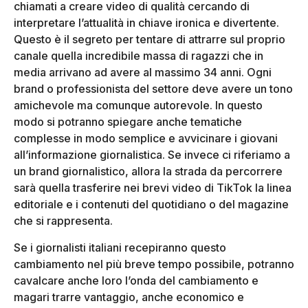
chiamati a creare video di qualità cercando di
interpretare l’attualità in chiave ironica e divertente.
Questo è il segreto per tentare di attrarre sul proprio
canale quella incredibile massa di ragazzi che in
media arrivano ad avere al massimo 34 anni. Ogni
brand o professionista del settore deve avere un tono
amichevole ma comunque autorevole. In questo
modo si potranno spiegare anche tematiche
complesse in modo semplice e avvicinare i giovani
all’informazione giornalistica. Se invece ci riferiamo a
un brand giornalistico, allora la strada da percorrere
sarà quella trasferire nei brevi video di TikTok la linea
editoriale e i contenuti del quotidiano o del magazine
che si rappresenta.
Se i giornalisti italiani recepiranno questo
cambiamento nel più breve tempo possibile, potranno
cavalcare anche loro l’onda del cambiamento e
magari trarre vantaggio, anche economico e