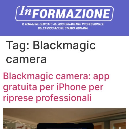
Tag:
Blackmagic
camera
Blackmagic camera: app
gratuita per iPhone per
riprese professionali