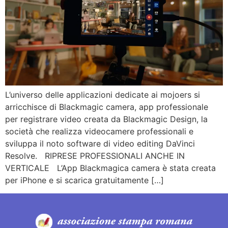
L’universo delle applicazioni dedicate ai mojoers si
arricchisce di Blackmagic camera, app professionale
per registrare video creata da Blackmagic Design, la
società che realizza videocamere professionali e
sviluppa il noto software di video editing DaVinci
Resolve. RIPRESE PROFESSIONALI ANCHE IN
VERTICALE L’App Blackmagica camera è stata creata
per iPhone e si scarica gratuitamente […]