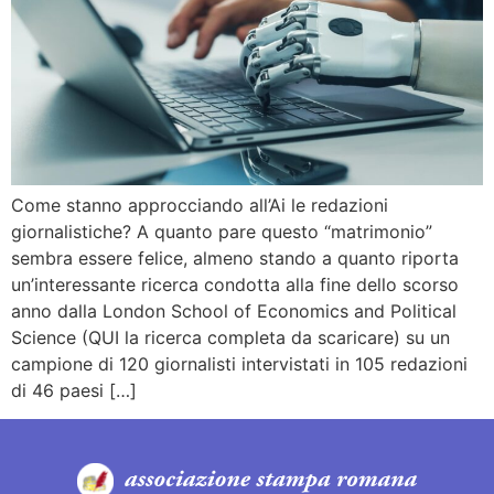
Come stanno approcciando all’Ai le redazioni
giornalistiche? A quanto pare questo “matrimonio”
sembra essere felice, almeno stando a quanto riporta
un’interessante ricerca condotta alla fine dello scorso
anno dalla London School of Economics and Political
Science (QUI la ricerca completa da scaricare) su un
campione di 120 giornalisti intervistati in 105 redazioni
di 46 paesi […]