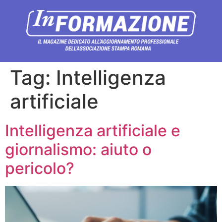
Tag:
Intelligenza
artificiale
Intelligenza artificiale e
giornalismo: aiuto o
pericolo?