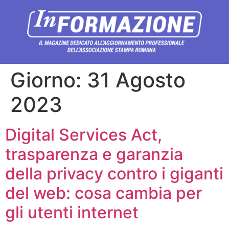
Giorno:
31 Agosto
2023
Digital Services Act,
trasparenza e garanzia
della privacy contro i giganti
del web: cosa cambia per
gli utenti internet