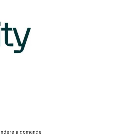
ispondere a domande