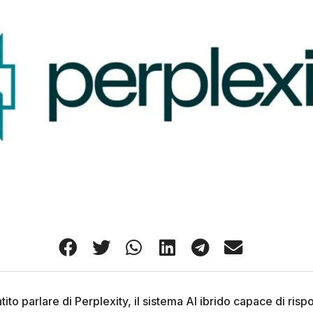
ito parlare di Perplexity, il sistema AI ibrido capace di r