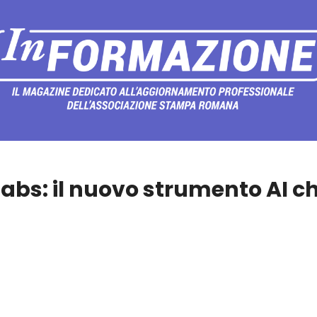
Labs: il nuovo strumento AI c