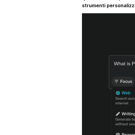
strumenti personalizz