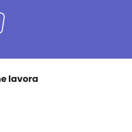
he lavora