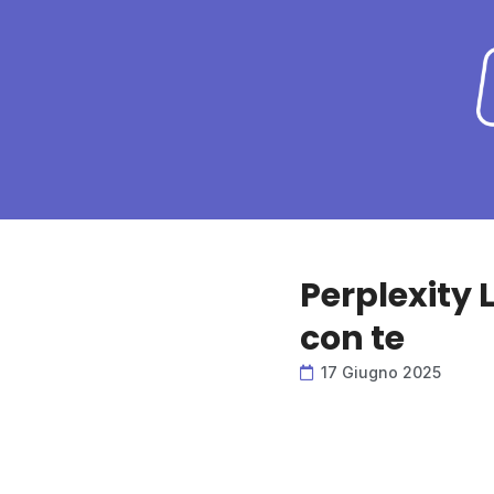
Perplexity 
con te
17 Giugno 2025