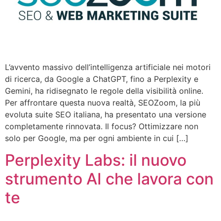
L’avvento massivo dell’intelligenza artificiale nei motori
di ricerca, da Google a ChatGPT, fino a Perplexity e
Gemini, ha ridisegnato le regole della visibilità online.
Per affrontare questa nuova realtà, SEOZoom, la più
evoluta suite SEO italiana, ha presentato una versione
completamente rinnovata. Il focus? Ottimizzare non
solo per Google, ma per ogni ambiente in cui […]
Perplexity Labs: il nuovo
strumento AI che lavora con
te