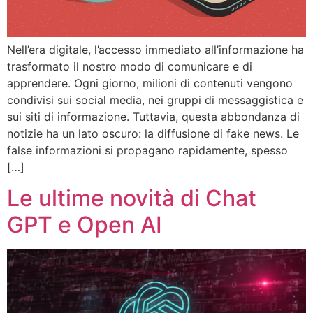
Nell’era digitale, l’accesso immediato all’informazione ha
trasformato il nostro modo di comunicare e di
apprendere. Ogni giorno, milioni di contenuti vengono
condivisi sui social media, nei gruppi di messaggistica e
sui siti di informazione. Tuttavia, questa abbondanza di
notizie ha un lato oscuro: la diffusione di fake news. Le
false informazioni si propagano rapidamente, spesso
[…]
Le ultime novità di Chat
GPT e Open AI