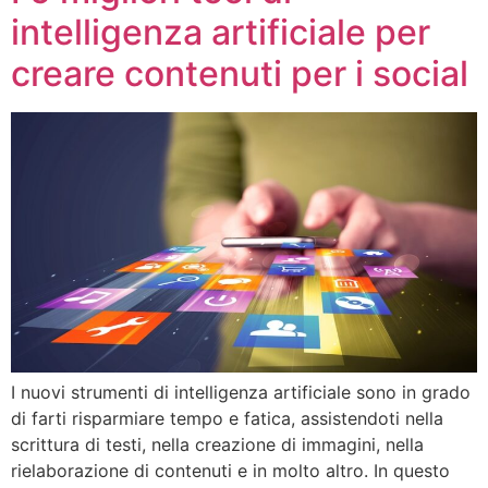
intelligenza artificiale per
creare contenuti per i social
I nuovi strumenti di intelligenza artificiale sono in grado
di farti risparmiare tempo e fatica, assistendoti nella
scrittura di testi, nella creazione di immagini, nella
rielaborazione di contenuti e in molto altro. In questo