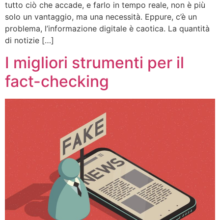
tutto ciò che accade, e farlo in tempo reale, non è più
solo un vantaggio, ma una necessità. Eppure, c’è un
problema, l’informazione digitale è caotica. La quantità
di notizie […]
I migliori strumenti per il
fact-checking