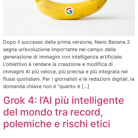
Dopo il successo della prima versione, Nano Banana 2
segna un’evoluzione importante nel campo della
generazione di immagini con intelligenza artificiale.
L’obiettivo è rendere la creazione e modifica di
immagini AI più veloce, più precisa e più integrata nei
flussi quotidiani. Per i giornalisti e le redazioni digitali, la
domanda chiave non è “quanto è […]
Grok 4: l’AI più intelligente
del mondo tra record,
polemiche e rischi etici