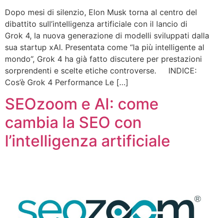
Dopo mesi di silenzio, Elon Musk torna al centro del
dibattito sull’intelligenza artificiale con il lancio di
Grok 4, la nuova generazione di modelli sviluppati dalla
sua startup xAI. Presentata come “la più intelligente al
mondo”, Grok 4 ha già fatto discutere per prestazioni
sorprendenti e scelte etiche controverse. INDICE:
Cos’è Grok 4 Performance Le […]
SEOzoom e AI: come
cambia la SEO con
l’intelligenza artificiale