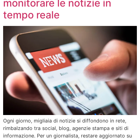
monitorare le notizie in
tempo reale
Ogni giorno, migliaia di notizie si diffondono in rete,
rimbalzando tra social, blog, agenzie stampa e siti di
informazione. Per un giornalista, restare aggiornato su