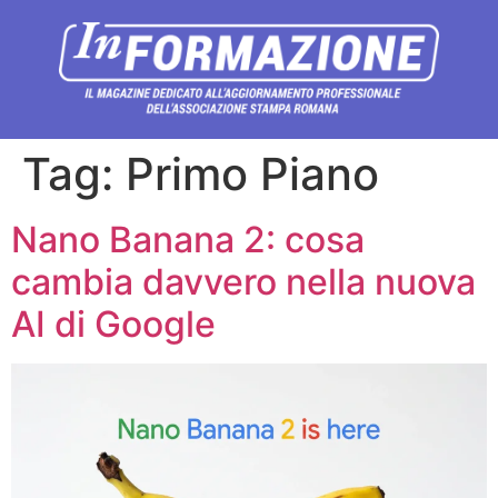
Tag:
Primo Piano
Nano Banana 2: cosa
cambia davvero nella nuova
AI di Google