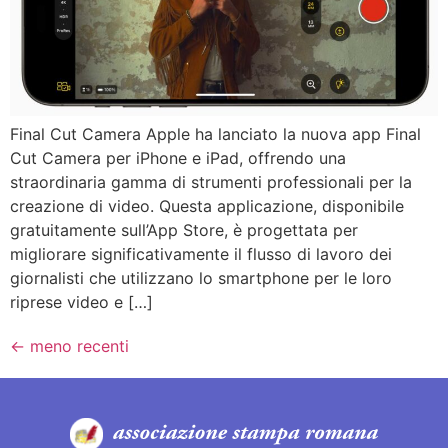
Final Cut Camera Apple ha lanciato la nuova app Final
Cut Camera per iPhone e iPad, offrendo una
straordinaria gamma di strumenti professionali per la
creazione di video. Questa applicazione, disponibile
gratuitamente sull’App Store, è progettata per
migliorare significativamente il flusso di lavoro dei
giornalisti che utilizzano lo smartphone per le loro
riprese video e […]
←
meno recenti