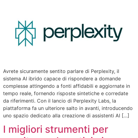
Avrete sicuramente sentito parlare di Perplexity, il
sistema AI ibrido capace di rispondere a domande
complesse attingendo a fonti affidabili e aggiornate in
tempo reale, fornendo risposte sintetiche e corredate
da riferimenti. Con il lancio di Perplexity Labs, la
piattaforma fa un ulteriore salto in avanti, introducendo
uno spazio dedicato alla creazione di assistenti AI […]
I migliori strumenti per