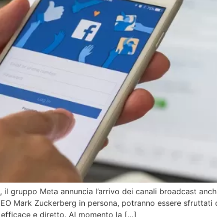
 il gruppo Meta annuncia l’arrivo dei canali broadcast anc
CEO Mark Zuckerberg in persona, potranno essere sfruttati 
efficace e diretto. Al momento la […]