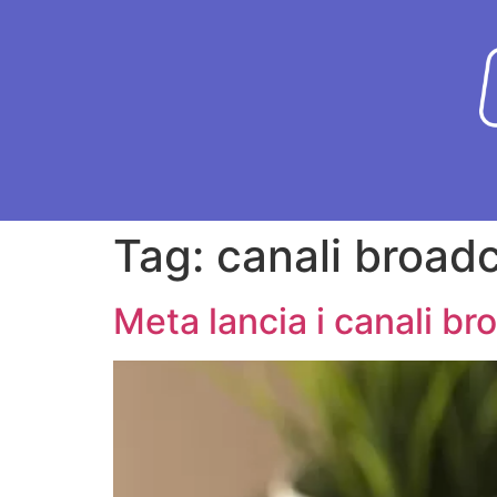
Tag:
canali broad
Meta lancia i canali 