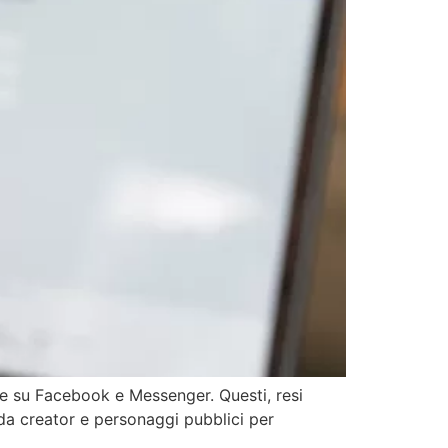
he su Facebook e Messenger. Questi, resi
da creator e personaggi pubblici per