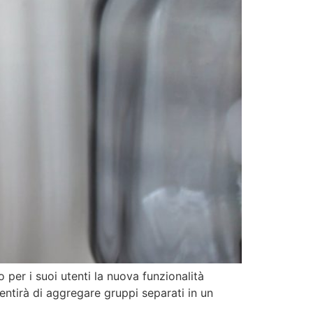
o per i suoi utenti la nuova funzionalità
ntirà di aggregare gruppi separati in un