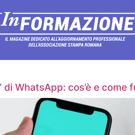
” di WhatsApp: cos’è e come 