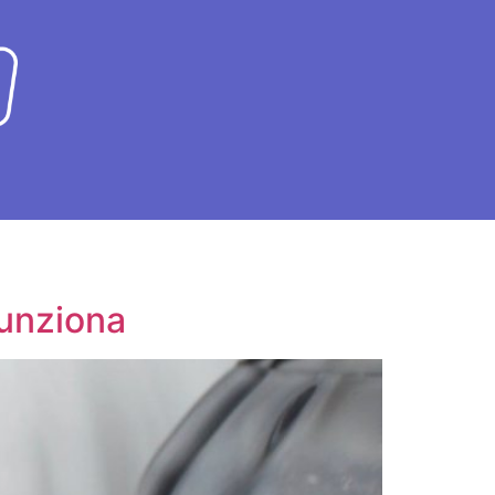
funziona