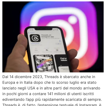
Dal 14 dicembre 2023, Threads è sbarcato anche in
Europa e in Italia dopo che lo scorso luglio era stato
lanciato negli USA e in altre parti del mondo arrivando
in pochi giorni a contare 141 milioni di utenti iscritti
ediventando l’app più rapidamente scaricata di sempre.
Threads è, di fatto, l’estensione testuale di Instagram, è