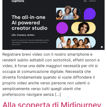
Registrare brevi video con il nostro smartphone e
renderli subito editabili con sottotitoli, effetti sonori e
video, è forse una delle maggiori necessità per chi si
occupa di comunicazione digitale. Necessità che
diventa fondamentale quando si vuole diffondere il
proprio video anche verso persone non udenti o
semplicemente verso tutti quegli utenti che
preferiscono navigare senza […]
Alla scoperta di Midjourney,