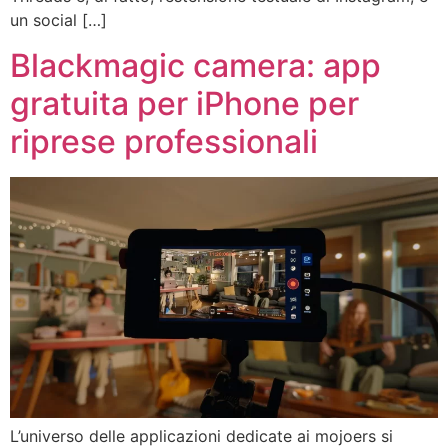
un social […]
Blackmagic camera: app
gratuita per iPhone per
riprese professionali
L’universo delle applicazioni dedicate ai mojoers si