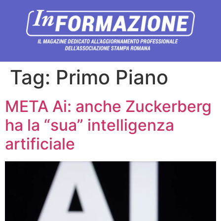
Tag:
Primo Piano
META Ai: anche Zuckerberg
ha la “sua” intelligenza
artificiale