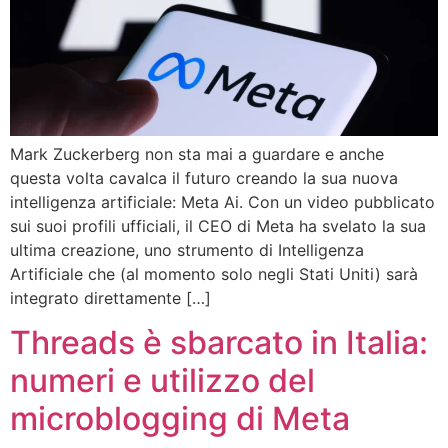
Mark Zuckerberg non sta mai a guardare e anche
questa volta cavalca il futuro creando la sua nuova
intelligenza artificiale: Meta Ai. Con un video pubblicato
sui suoi profili ufficiali, il CEO di Meta ha svelato la sua
ultima creazione, uno strumento di Intelligenza
Artificiale che (al momento solo negli Stati Uniti) sarà
integrato direttamente […]
Threads è sbarcato in Italia:
numeri e utilizzo del
microblogging di Meta