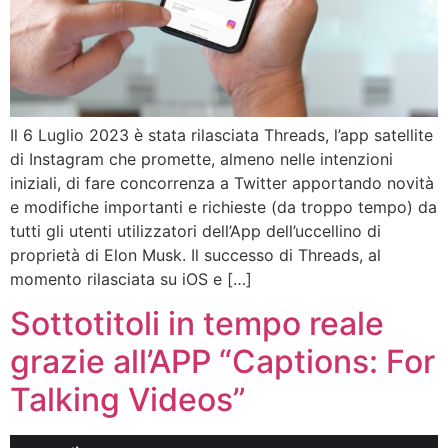
Il 6 Luglio 2023 è stata rilasciata Threads, l’app satellite
di Instagram che promette, almeno nelle intenzioni
iniziali, di fare concorrenza a Twitter apportando novità
e modifiche importanti e richieste (da troppo tempo) da
tutti gli utenti utilizzatori dell’App dell’uccellino di
proprietà di Elon Musk. Il successo di Threads, al
momento rilasciata su iOS e […]
Sottotitoli in tempo reale
grazie all’APP “Captions: For
Talking Videos”