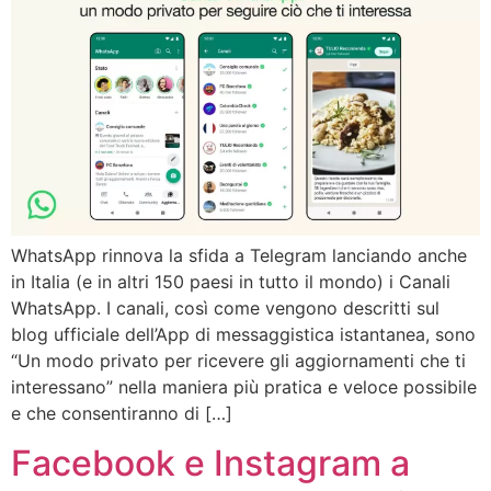
WhatsApp rinnova la sfida a Telegram lanciando anche
in Italia (e in altri 150 paesi in tutto il mondo) i Canali
WhatsApp. I canali, così come vengono descritti sul
blog ufficiale dell’App di messaggistica istantanea, sono
“Un modo privato per ricevere gli aggiornamenti che ti
interessano” nella maniera più pratica e veloce possibile
e che consentiranno di […]
Facebook e Instagram a