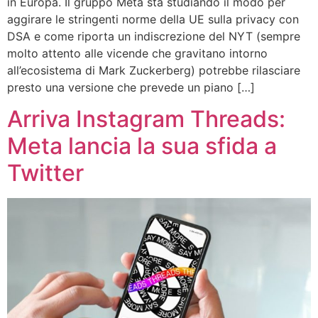
in Europa. Il gruppo Meta sta studiando il modo per
aggirare le stringenti norme della UE sulla privacy con
DSA e come riporta un indiscrezione del NYT (sempre
molto attento alle vicende che gravitano intorno
all’ecosistema di Mark Zuckerberg) potrebbe rilasciare
presto una versione che prevede un piano […]
Arriva Instagram Threads:
Meta lancia la sua sfida a
Twitter